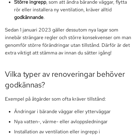
Större ingrepp
, som att ändra bärande väggar, flytta
rör eller installera ny ventilation, kräver alltid
godkännande
.
Sedan 1 januari 2023 gäller dessutom nya lagar som
innebär strängare regler och större konsekvenser om man
genomför större förändringar utan tillstånd. Därför är det
extra viktigt att stämma av innan du sätter igång!
Vilka typer av renoveringar behöver
godkännas?
Exempel på åtgärder som ofta kräver tillstånd:
Ändringar i bärande väggar eller ytterväggar
Nya vatten-, värme- eller avloppsledningar
Installation av ventilation eller ingrepp i