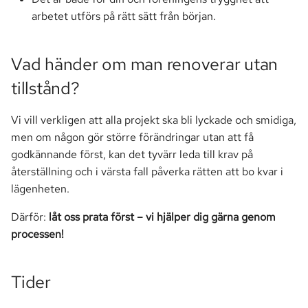
arbetet utförs på rätt sätt från början.
Vad händer om man renoverar utan
tillstånd?
Vi vill verkligen att alla projekt ska bli lyckade och smidiga,
men om någon gör större förändringar utan att få
godkännande först, kan det tyvärr leda till krav på
återställning och i värsta fall påverka rätten att bo kvar i
lägenheten.
Därför:
låt oss prata först – vi hjälper dig gärna genom
processen!
Tider