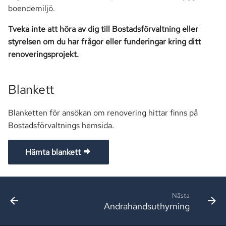
boendemiljö.
Tveka inte att höra av dig till Bostadsförvaltning eller
styrelsen om du har frågor eller funderingar kring ditt
renoveringsprojekt.
Blankett
Blanketten för ansökan om renovering hittar finns på
Bostadsförvaltnings hemsida.
Hämta blankett
Nästa
Andrahandsuthyrning