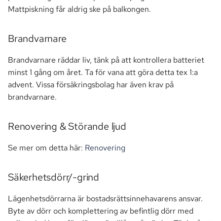
Mattpiskning får aldrig ske på balkongen.
Brandvarnare
Brandvarnare räddar liv, tänk på att kontrollera batteriet
minst 1 gång om året. Ta för vana att göra detta tex 1:a
advent. Vissa försäkringsbolag har även krav på
brandvarnare.
Renovering & Störande ljud
Se mer om detta här:
Renovering
Säkerhetsdörr/-grind
Lägenhetsdörrarna är bostadsrättsinnehavarens ansvar.
Byte av dörr och komplettering av befintlig dörr med