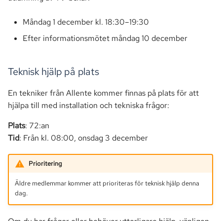
Måndag 1 december kl. 18:30–19:30
Efter informationsmötet måndag 10 december
Teknisk hjälp på plats
En tekniker från Allente kommer finnas på plats för att
hjälpa till med installation och tekniska frågor:
Plats
: 72:an
Tid
: Från kl. 08:00, onsdag 3 december
Prioritering
Äldre medlemmar kommer att prioriteras för teknisk hjälp denna
dag.