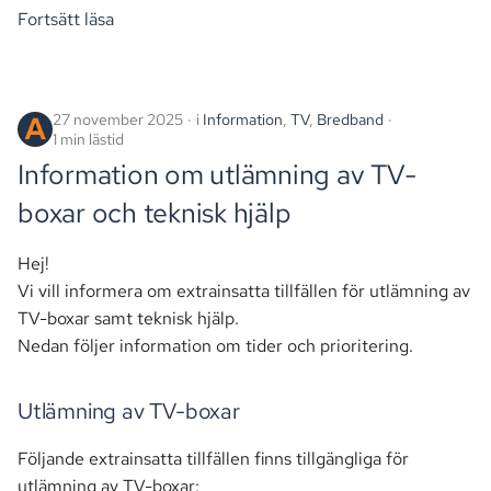
Fortsätt läsa
27 november 2025
i
Information
,
TV
,
Bredband
1 min lästid
Information om utlämning av TV-
boxar och teknisk hjälp
Hej!
Vi vill informera om extrainsatta tillfällen för utlämning av
TV-boxar samt teknisk hjälp.
Nedan följer information om tider och prioritering.
Utlämning av TV-boxar
Följande extrainsatta tillfällen finns tillgängliga för
utlämning av TV-boxar: