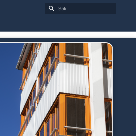
Initialiserar sök