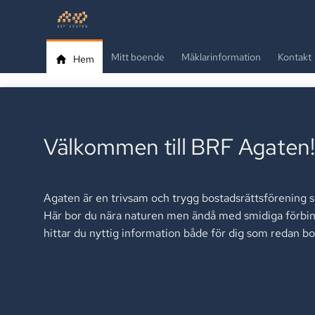
Mitt boende
Mäklarinformation
Kontakt
Hem
Välkommen till BRF Agaten!
Agaten är en trivsam och trygg bostadsrättsförening 
Här bor du nära naturen men ändå med smidiga förbinde
hittar du nyttig information både för dig som redan bo