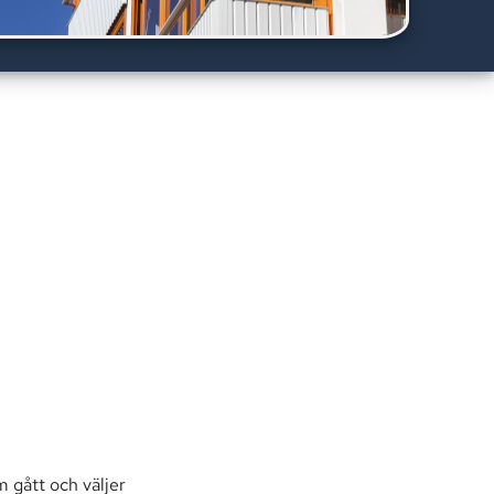
 gått och väljer