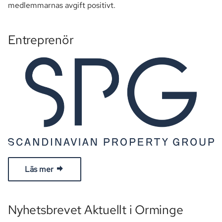
medlemmarnas avgift positivt.
Entreprenör
Läs mer
Nyhetsbrevet Aktuellt i Orminge