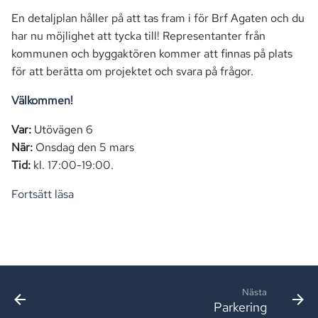
En detaljplan håller på att tas fram i för Brf Agaten och du
har nu möjlighet att tycka till! Representanter från
kommunen och byggaktören kommer att finnas på plats
för att berätta om projektet och svara på frågor.
Välkommen!
Var:
Utövägen 6
När:
Onsdag den 5 mars
Tid:
kl. 17:00-19:00.
Fortsätt läsa
Nästa
Parkering