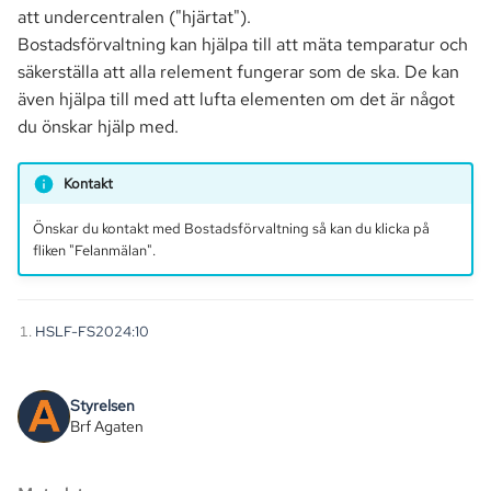
att undercentralen ("hjärtat").
Bostadsförvaltning kan hjälpa till att mäta temparatur och
säkerställa att alla relement fungerar som de ska. De kan
även hjälpa till med att lufta elementen om det är något
du önskar hjälp med.
Kontakt
Önskar du kontakt med Bostadsförvaltning så kan du klicka på
fliken "Felanmälan".
HSLF-FS2024:10
Styrelsen
Brf Agaten