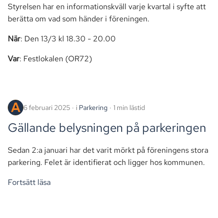
Styrelsen har en informationskväll varje kvartal i syfte att
berätta om vad som händer i föreningen.
När
: Den 13/3 kl 18.30 - 20.00
Var
: Festlokalen (OR72)
6 februari 2025
i
Parkering
1 min lästid
Gällande belysningen på parkeringen
Sedan 2:a januari har det varit mörkt på föreningens stora
parkering. Felet är identifierat och ligger hos kommunen.
Fortsätt läsa