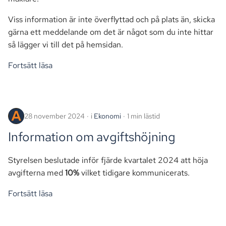
Viss information är inte överflyttad och på plats än, skicka
gärna ett meddelande om det är något som du inte hittar
så lägger vi till det på hemsidan.
Fortsätt läsa
28 november 2024
i
Ekonomi
1 min lästid
Information om avgiftshöjning
Styrelsen beslutade inför fjärde kvartalet 2024 att höja
avgifterna med
10%
vilket tidigare kommunicerats.
Fortsätt läsa